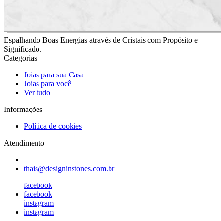
Espalhando Boas Energias através de Cristais com Propósito e
Significado.
Categorias
Joias para sua Casa
Joias para você
Ver tudo
Informações
Política de cookies
Atendimento
thais@designinstones.com.br
facebook
facebook
instagram
instagram