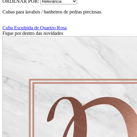
ORDENAR POR:
Cubas para lavabos / banheiros de pedras preciosas.
Cuba Esculpida de Quartzo Rosa
Fique por dentro das novidades