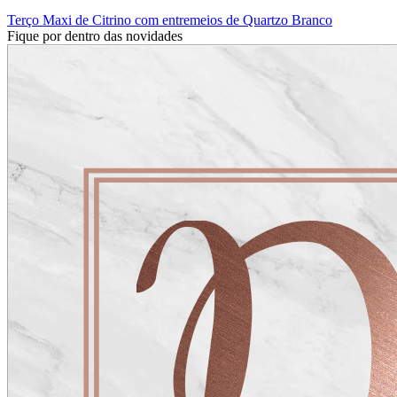
Terço Maxi de Citrino com entremeios de Quartzo Branco
Fique por dentro das novidades