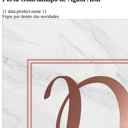
{{ data.product.name }}
Fique por dentro das novidades