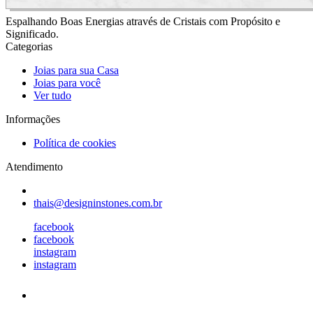
Espalhando Boas Energias através de Cristais com Propósito e
Significado.
Categorias
Joias para sua Casa
Joias para você
Ver tudo
Informações
Política de cookies
Atendimento
thais@designinstones.com.br
facebook
facebook
instagram
instagram